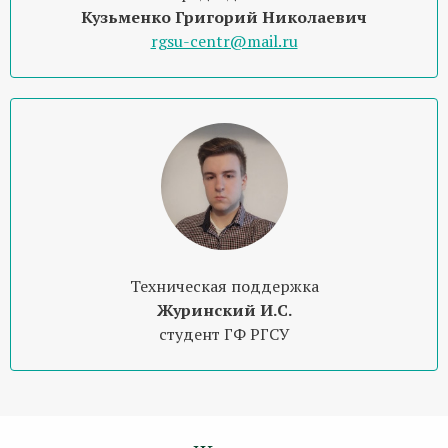
Кузьменко Григорий Николаевич
rgsu-centr@mail.ru
Техническая поддержка
Журинский И.С.
студент ГФ РГСУ