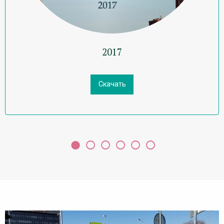
2017
Скачать