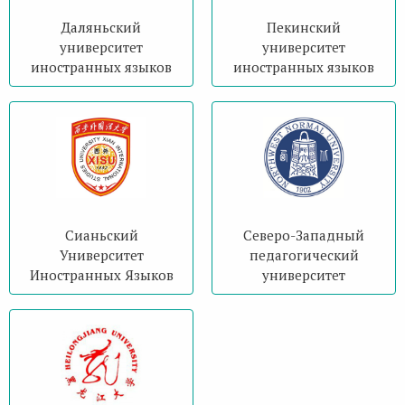
Даляньский
Пекинский
университет
университет
иностранных языков
иностранных языков
Сианьский
Северо-Западный
Университет
педагогический
Иностранных Языков
университет