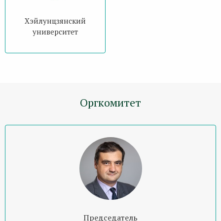
Хэйлунцзянский
университет
Оргкомитет
Председатель