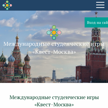
Вход на сай
Международные студенческие игры
«Квест-Москва»
Международные студенческие игры
«Квест-Москва»