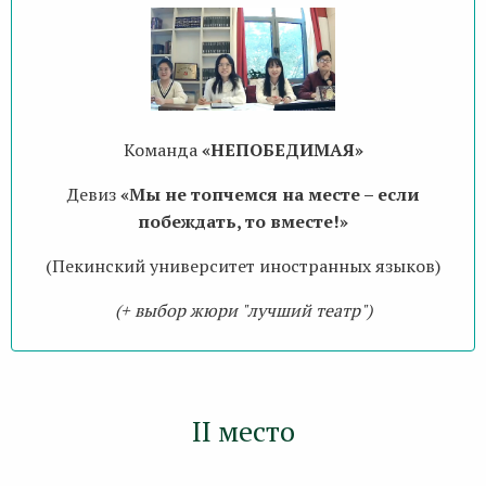
Команда
«НЕПОБЕДИМАЯ»
Девиз
«Мы не топчемся на месте – если
побеждать, то вместе!»
(Пекинский университет иностранных языков)
(+ выбор жюри "лучший театр")
II место