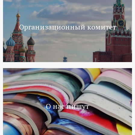
Организационный комитет
О нас пишут