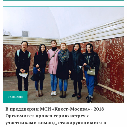
22.04.2018
В преддверии МСИ «Квест-Москва» - 2018
Оргкомитет провел серию встреч с
участниками команд, стажирующимися в