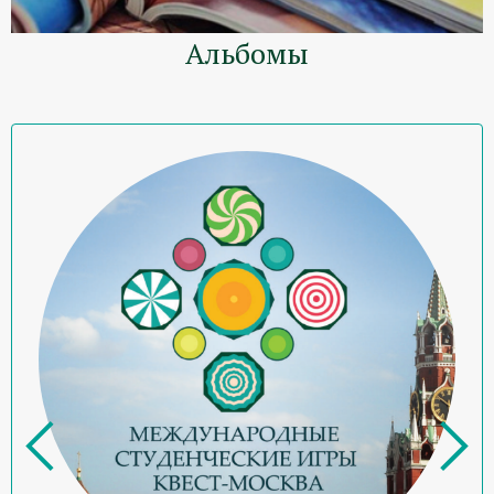
Альбомы