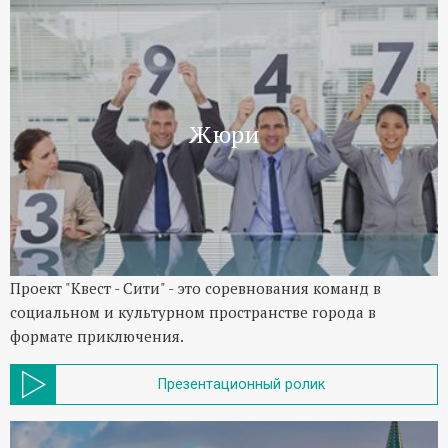
Жюри
Проект "Квест - Сити" - это соревнования команд в
социальном и культурном пространстве города в
формате приключения.
Презентационный ролик