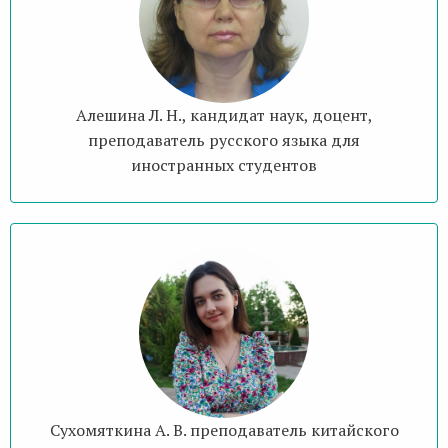
Алешина Л. Н., кандидат наук, доцент,
преподаватель русского языка для
иностранных студентов
Сухомяткина А. В. преподаватель китайского