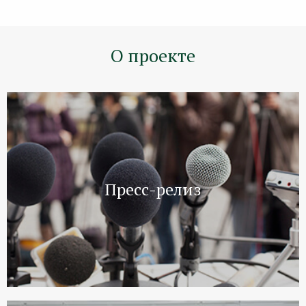
О проекте
Пресс-релиз