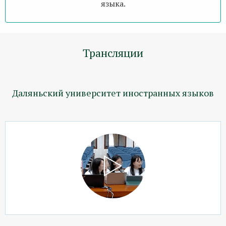
языка.
Трансляции
Даляньский университет иностранных языков