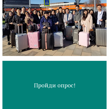
Пройди опрос!