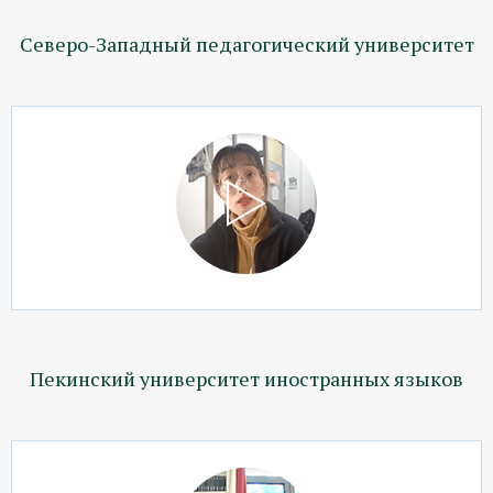
Северо-Западный педагогический университет
Пекинский университет иностранных языков