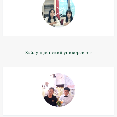
Хэйлунцзянский университет