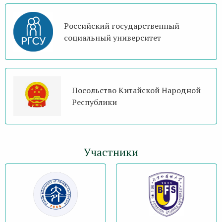
Российский государственный
социальный университет
Посольство Китайской Народной
Республики
Участники