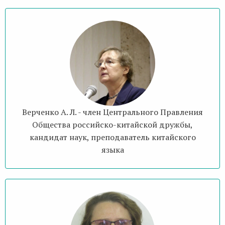
Верченко А. Л. - член Центрального Правления
Общества российско-китайской дружбы,
кандидат наук, преподаватель китайского
языка