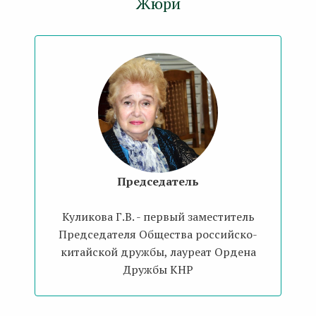
Жюри
Председатель
Куликова Г.В. - первый заместитель
Председателя Общества российско-
китайской дружбы, лауреат Ордена
Дружбы КНР