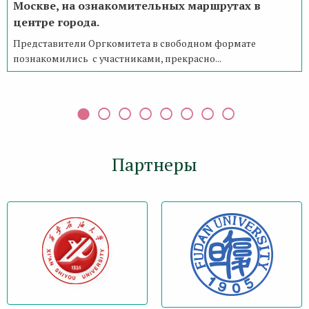
Москве, на ознакомительных маршрутах в
центре города.
Представители Оргкомитета в свободном формате
познакомились с участниками, прекрасно...
Партнеры