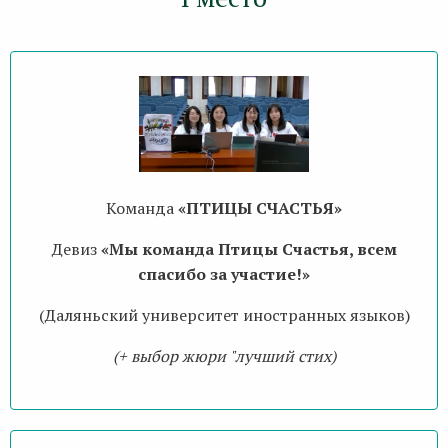
Команда
«ПТИЦЫ СЧАСТЬЯ»
Девиз
«Мы команда Птицы Счастья, всем
спасибо за участие!»
(Даляньский университет иностранных языков)
(+ выбор жюри "лучший стих)