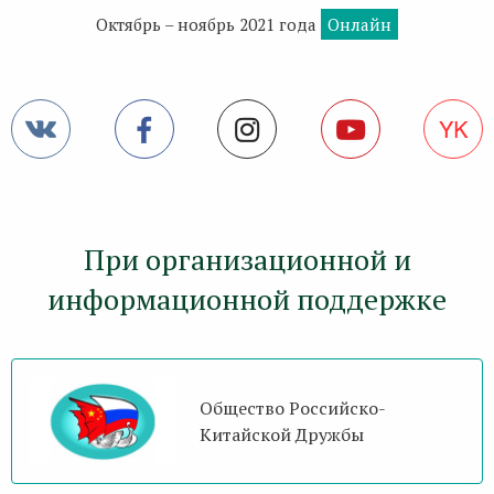
Октябрь – ноябрь 2021 года
Онлайн
При организационной и
информационной поддержке
Общество Российско-
Китайской Дружбы