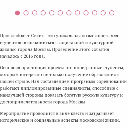
Проект «Квест-Сити» – это уникальная возможность для
студентов познакомиться с социальной и культурной
жизнью города Москвы. Проведение этого события
началось с 2016 года.
Основная ориентация проекта это иностранные студенты,
которым интересно не только получение образования в
нашей стране. Над составлением программы соревнований
работают дипломированные специалисты, способные с
наилучшей стороны показать богатую русскую культуру и
достопримечательности города Москвы.
Мероприятие проводится в виде квеста и затрагивает
исторические и социальные аспекты московской жизни.