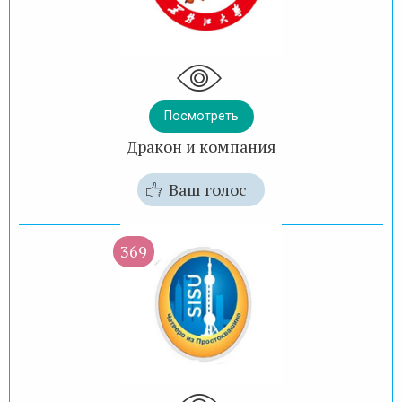
Посмотреть
Дракон и компания
Ваш голос
369