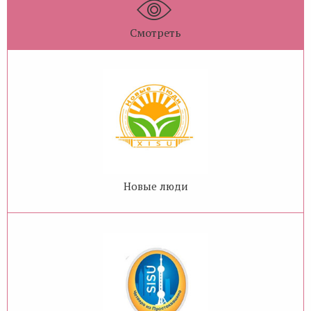
Смотреть
Новые люди