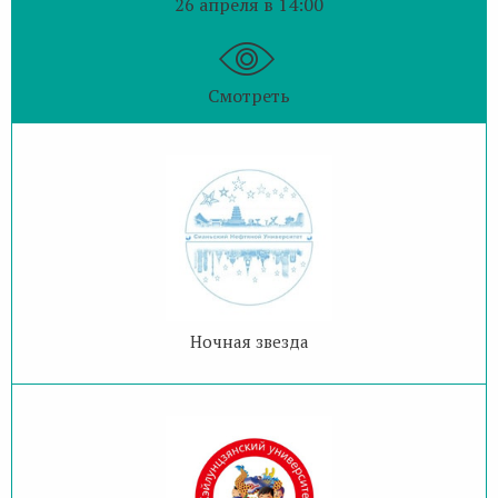
26 апреля в 14:00
Смотреть
Ночная звезда