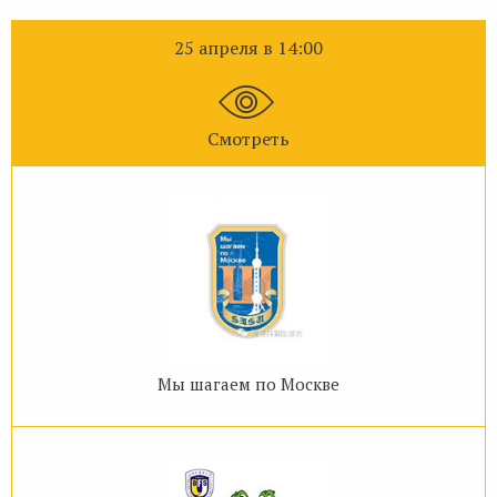
25 апреля в 14:00
Смотреть
Мы шагаем по Москве