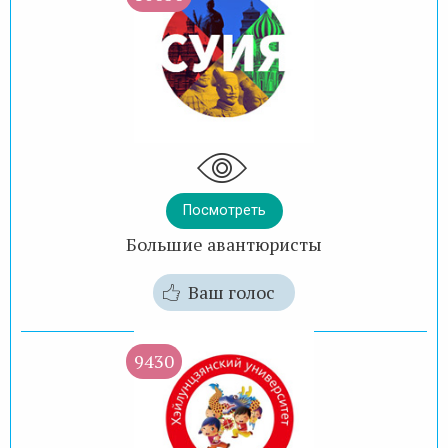
Посмотреть
Большие авантюристы
Ваш голос
9430