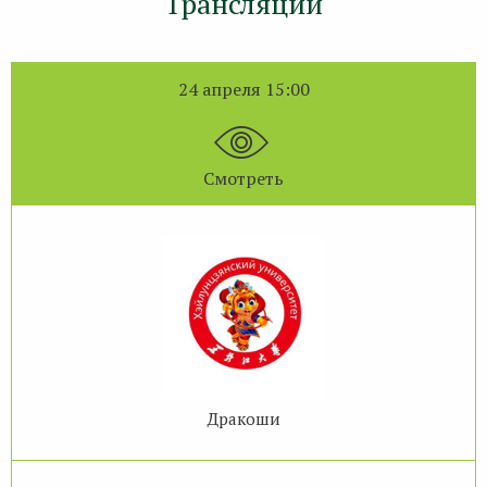
Трансляции
24 апреля 15:00
Смотреть
Дракоши