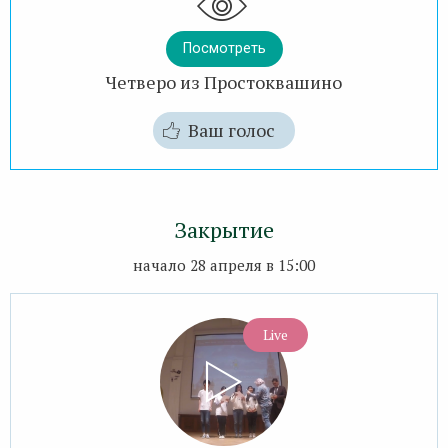
Посмотреть
Четверо из Простоквашино
Ваш голос
Закрытие
начало 28 апреля в 15:00
Live