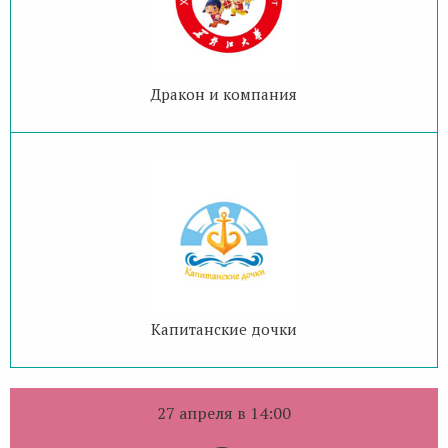
Дракон и компания
Капитанские дочки
27 апреля в 14:00